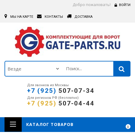
Добро пожаловать!
ВОЙТИ
МЫ НА КАРТЕ
КОНТАКТЫ
ДОСТАВКА
Для звонков из Москвы
+7 (925)
507-07-34
Для регионов РФ (бесплатно)
+7 (925)
507-04-44
КАТАЛОГ ТОВАРОВ
0