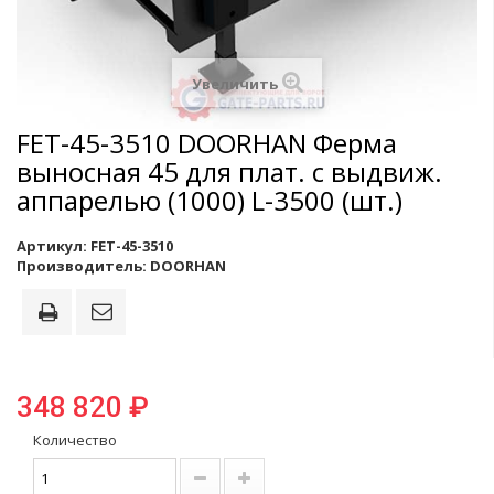
Увеличить
FET-45-3510 DOORHAN Ферма
выносная 45 для плат. с выдвиж.
аппарелью (1000) L-3500 (шт.)
Артикул:
FET-45-3510
Производитель:
DOORHAN
348 820 ₽
Количество