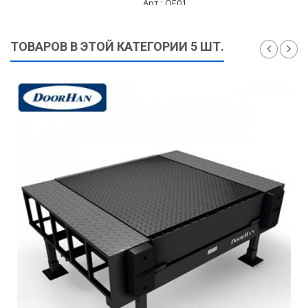
Арт.: OE01
5 995 ₽
ТОВАРОВ В ЭТОЙ КАТЕГОРИИ 5 ШТ.