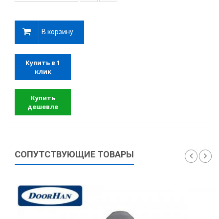
В корзину
Купить в 1
клик
Купить
дешевле
СОПУТСТВУЮЩИЕ ТОВАРЫ