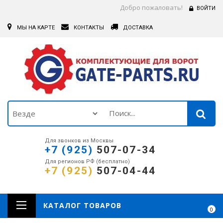
Добро пожаловать!
ВОЙТИ
МЫ НА КАРТЕ
КОНТАКТЫ
ДОСТАВКА
Для звонков из Москвы
+7 (925)
507-07-34
Для регионов РФ (бесплатно)
+7 (925)
507-04-44
КАТАЛОГ ТОВАРОВ
0