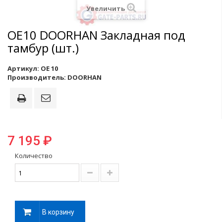
Увеличить
ОЕ10 DOORHAN Закладная под
тамбур (шт.)
Артикул:
ОЕ 10
Производитель:
DOORHAN
7 195 ₽
Количество
В корзину