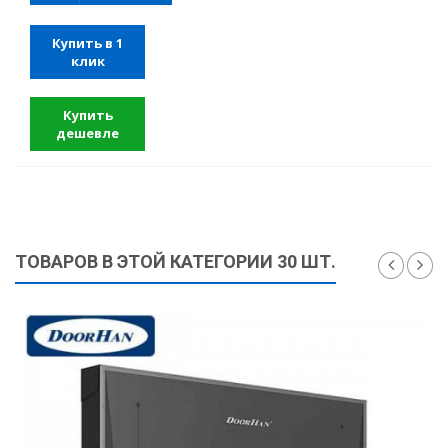
Купить в 1
клик
Купить
дешевле
ТОВАРОВ В ЭТОЙ КАТЕГОРИИ 30 ШТ.