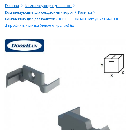
Главная
Комплектующие для ворот
Комплектующие для секционных ворот
Калитки
Комплектующие для калиток
K31L DOORHAN Заглушка нижняя,
Ц-профиля, калитка (левое открытие) (шт.)