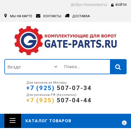
Добро пожаловать!
ВОЙТИ
МЫ НА КАРТЕ
КОНТАКТЫ
ДОСТАВКА
Для звонков из Москвы
+7 (925)
507-07-34
Для регионов РФ (бесплатно)
+7 (925)
507-04-44
КАТАЛОГ ТОВАРОВ
0