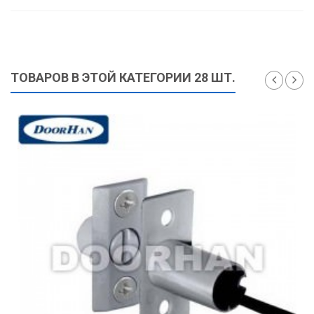
ТОВАРОВ В ЭТОЙ КАТЕГОРИИ 28 ШТ.