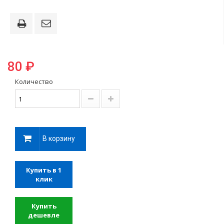
80 ₽
Количество
В корзину
Купить в 1
клик
Купить
дешевле