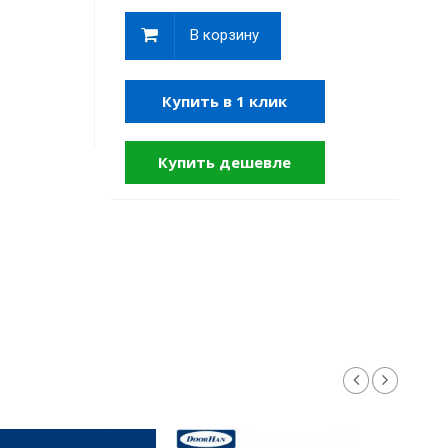
В корзину
Купить в 1 клик
Купить дешевле