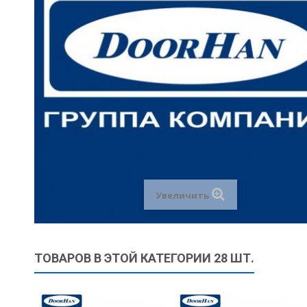
Увеличить
ТОВАРОВ В ЭТОЙ КАТЕГОРИИ 28 ШТ.