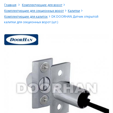
Главная
Комплектующие для ворот
Комплектующие для секционных ворот
Калитки
Комплектующие для калиток
DK DOORHAN Датчик открытой
калитки для секционных ворот (шт.)