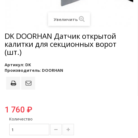
Увеличить
DK DOORHAN Датчик открытой
калитки для секционных ворот
(шт.)
Артикул:
DK
Производитель:
DOORHAN
1 760 ₽
Количество