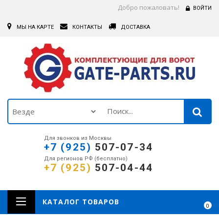
Добро пожаловать!
ВОЙТИ
МЫ НА КАРТЕ
КОНТАКТЫ
ДОСТАВКА
Для звонков из Москвы
+7 (925)
507-07-34
Для регионов РФ (бесплатно)
+7 (925)
507-04-44
КАТАЛОГ ТОВАРОВ
0