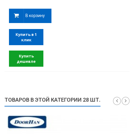
В корзину
Купить в 1
клик
Купить
дешевле
ТОВАРОВ В ЭТОЙ КАТЕГОРИИ 28 ШТ.