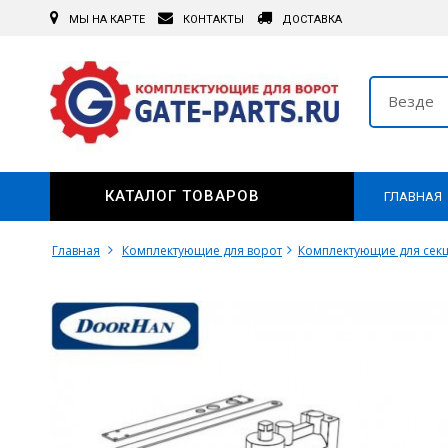
МЫ НА КАРТЕ
КОНТАКТЫ
ДОСТАВКА
Везде
КАТАЛОГ ТОВАРОВ
ГЛАВНАЯ
Главная
Комплектующие для ворот
Комплектующие для сек