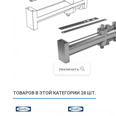
Увеличить
ТОВАРОВ В ЭТОЙ КАТЕГОРИИ 28 ШТ.