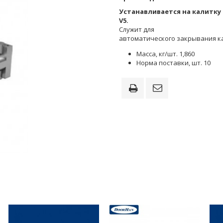
Устанавливается на калитку 
V5.
Служит для
автоматического закрывания к
Масса, кг/шт. 1,860
Норма поставки, шт. 10