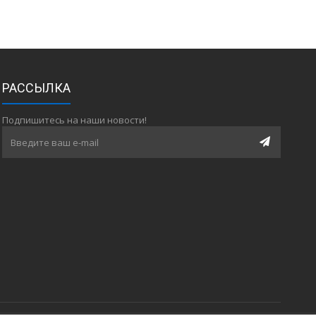
РАССЫЛКА
Подпишитесь на наши новости!