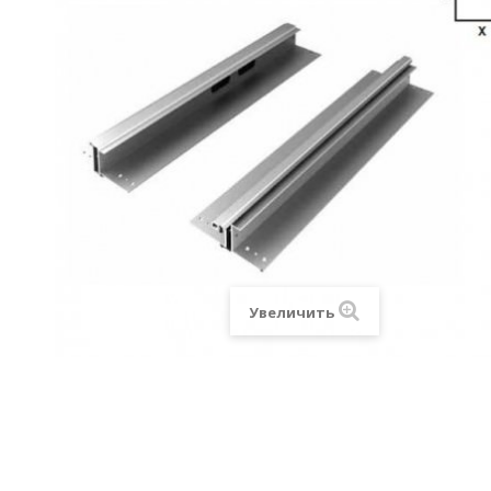
Увеличить