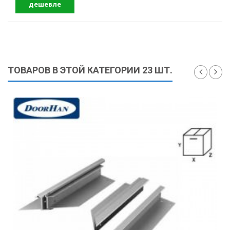
дешевле
ТОВАРОВ В ЭТОЙ КАТЕГОРИИ 23 ШТ.