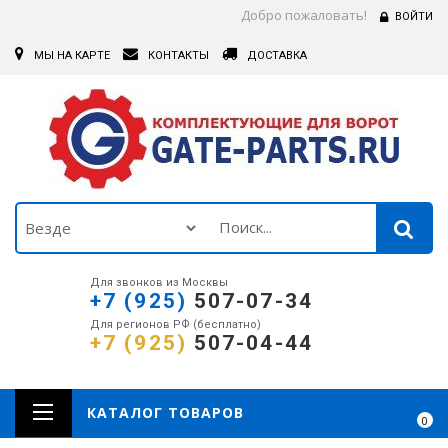
Добро пожаловать!
ВОЙТИ
МЫ НА КАРТЕ
КОНТАКТЫ
ДОСТАВКА
Для звонков из Москвы
+7 (925)
507-07-34
Для регионов РФ (бесплатно)
+7 (925)
507-04-44
КАТАЛОГ ТОВАРОВ
0