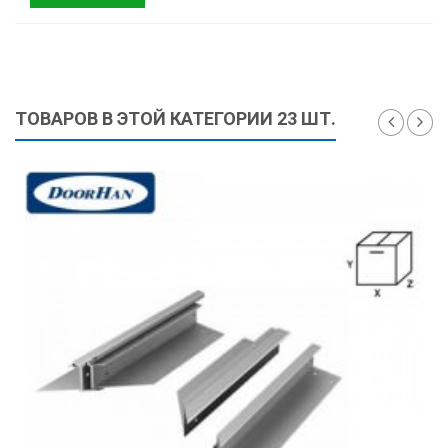
ТОВАРОВ В ЭТОЙ КАТЕГОРИИ 23 ШТ.