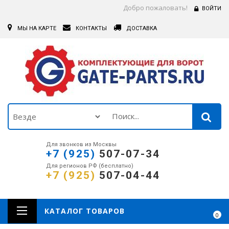
Добро пожаловать!
ВОЙТИ
МЫ НА КАРТЕ
КОНТАКТЫ
ДОСТАВКА
Для звонков из Москвы
+7 (925)
507-07-34
Для регионов РФ (бесплатно)
+7 (925)
507-04-44
КАТАЛОГ ТОВАРОВ
0