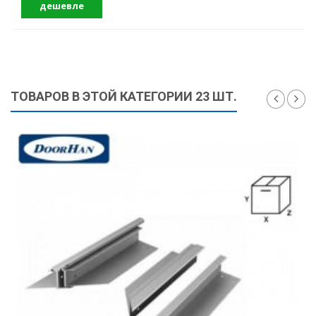
дешевле
ТОВАРОВ В ЭТОЙ КАТЕГОРИИ 23 ШТ.