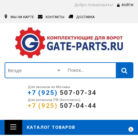
Добро пожаловать!
ВОЙТИ
МЫ НА КАРТЕ
КОНТАКТЫ
ДОСТАВКА
Для звонков из Москвы
+7 (925)
507-07-34
Для регионов РФ (бесплатно)
+7 (925)
507-04-44
КАТАЛОГ ТОВАРОВ
0