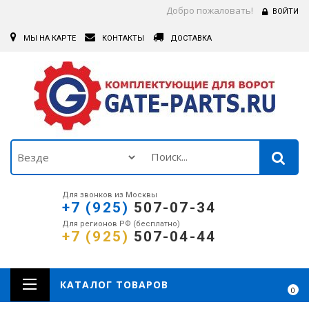
Добро пожаловать!
ВОЙТИ
МЫ НА КАРТЕ
КОНТАКТЫ
ДОСТАВКА
Для звонков из Москвы
+7 (925)
507-07-34
Для регионов РФ (бесплатно)
+7 (925)
507-04-44
КАТАЛОГ ТОВАРОВ
0