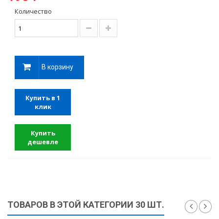
Количество
В корзину
Купить в 1
клик
Купить
дешевле
ТОВАРОВ В ЭТОЙ КАТЕГОРИИ 30 ШТ.