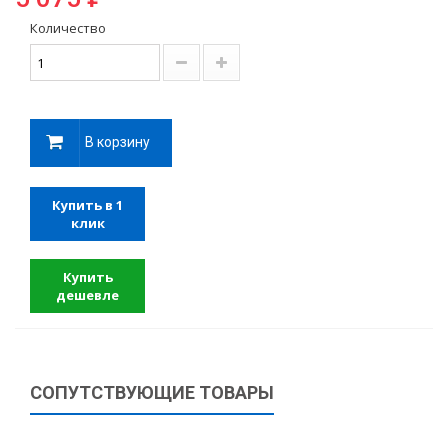
Количество
В корзину
Купить в 1
клик
Купить
дешевле
СОПУТСТВУЮЩИЕ ТОВАРЫ