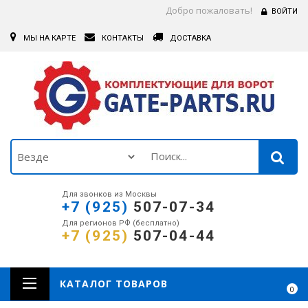
Добро пожаловать!
ВОЙТИ
МЫ НА КАРТЕ
КОНТАКТЫ
ДОСТАВКА
Для звонков из Москвы
+7 (925)
507-07-34
Для регионов РФ (бесплатно)
+7 (925)
507-04-44
КАТАЛОГ ТОВАРОВ
0