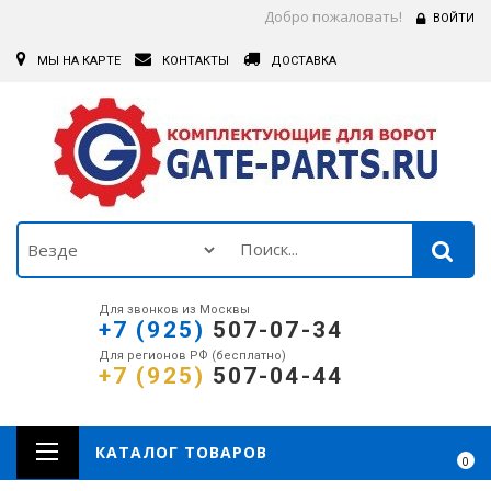
Добро пожаловать!
ВОЙТИ
МЫ НА КАРТЕ
КОНТАКТЫ
ДОСТАВКА
Для звонков из Москвы
+7 (925)
507-07-34
Для регионов РФ (бесплатно)
+7 (925)
507-04-44
КАТАЛОГ ТОВАРОВ
0