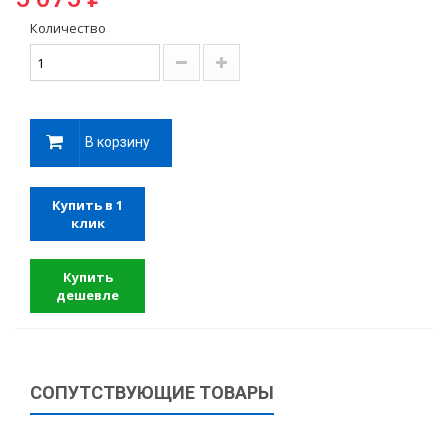
Количество
В корзину
Купить в 1
клик
Купить
дешевле
СОПУТСТВУЮЩИЕ ТОВАРЫ