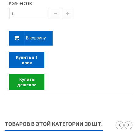
Количество
В корзину
Купить в 1
клик
Купить
дешевле
ТОВАРОВ В ЭТОЙ КАТЕГОРИИ 30 ШТ.