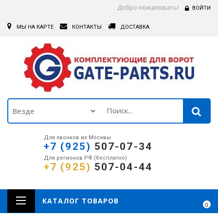
Добро пожаловать!
ВОЙТИ
МЫ НА КАРТЕ
КОНТАКТЫ
ДОСТАВКА
Для звонков из Москвы
+7 (925)
507-07-34
Для регионов РФ (бесплатно)
+7 (925)
507-04-44
КАТАЛОГ ТОВАРОВ
0