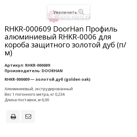
Увеличить
RHKR-000609 DoorHan Профиль
алюминиевый RHKR-0006 для
короба защитного золотой дуб (п/
м)
Артикул:
RHKR-000609
Производитель:
DOORHAN
RHKR-000609 — золотой дуб (golden oak)
Алюминиевый, экструдированный
Вес 1 погонного метра, кг 0,234
Длина поставки, м 6,00