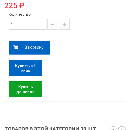
225 ₽
Количество
В корзину
Купить в 1
клик
Купить
дешевле
ТОВАРОВ В ЭТОЙ КАТЕГОРИИ 30 ШТ.