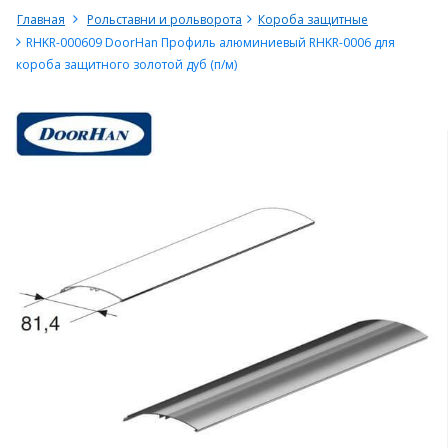
Главная
Рольставни и рольворота
Короба защитные
RHKR-000609 DoorHan Профиль алюминиевый RHKR-0006 для
короба защитного золотой дуб (п/м)