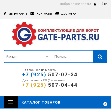
Добро пожаловать!
ВОЙТИ
МЫ НА КАРТЕ
КОНТАКТЫ
ДОСТАВКА
Для звонков из Москвы
+7 (925)
507-07-34
Для регионов РФ (бесплатно)
+7 (925)
507-04-44
КАТАЛОГ ТОВАРОВ
0