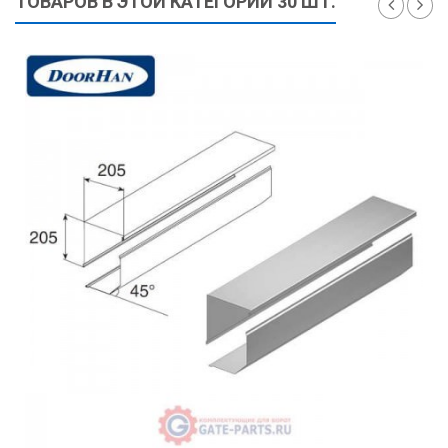
ТОВАРОВ В ЭТОЙ КАТЕГОРИИ 30 ШТ.