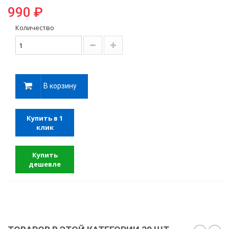
990 ₽
Количество
В корзину
Купить в 1
клик
Купить
дешевле