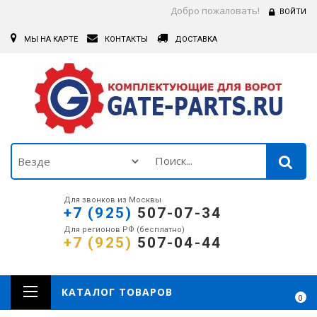
Добро пожаловать!
ВОЙТИ
МЫ НА КАРТЕ
КОНТАКТЫ
ДОСТАВКА
Для звонков из Москвы
+7 (925)
507-07-34
Для регионов РФ (бесплатно)
+7 (925)
507-04-44
КАТАЛОГ ТОВАРОВ
0