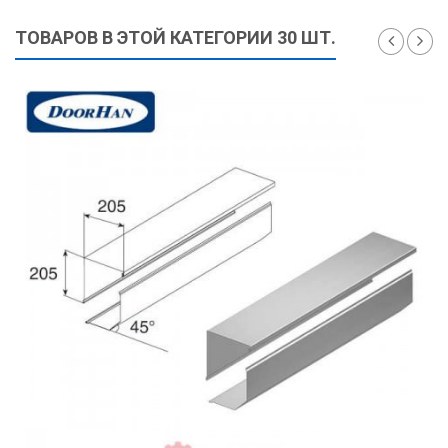
ТОВАРОВ В ЭТОЙ КАТЕГОРИИ 30 ШТ.