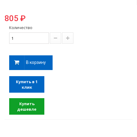
805 ₽
Количество
В корзину
Купить в 1
клик
Купить
дешевле