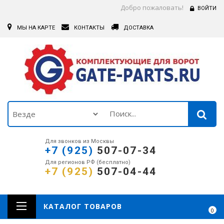
Добро пожаловать!
ВОЙТИ
МЫ НА КАРТЕ
КОНТАКТЫ
ДОСТАВКА
Для звонков из Москвы
+7 (925)
507-07-34
Для регионов РФ (бесплатно)
+7 (925)
507-04-44
КАТАЛОГ ТОВАРОВ
0