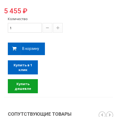
5 455 ₽
Количество
В корзину
Купить в 1
клик
Купить
дешевле
СОПУТСТВУЮЩИЕ ТОВАРЫ