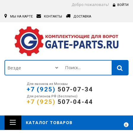
Добро пожаловать!
ВОЙТИ
МЫ НА КАРТЕ
КОНТАКТЫ
ДОСТАВКА
Для звонков из Москвы
+7 (925)
507-07-34
Для регионов РФ (бесплатно)
+7 (925)
507-04-44
КАТАЛОГ ТОВАРОВ
0