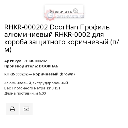
Увеличить
RHKR-000202 DoorHan Профиль
алюминиевый RHKR-0002 для
короба защитного коричневый (п/
м)
Артикул:
RHKR-000202
Производитель:
DOORHAN
RHKR-000202 — коричневый (brown)
Алюминиевый, экструдированный
Вес 1 погонного метра, кг 0,151
Длина поставки, м 6,00