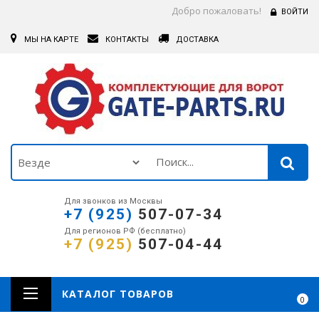
Добро пожаловать!
ВОЙТИ
МЫ НА КАРТЕ
КОНТАКТЫ
ДОСТАВКА
Для звонков из Москвы
+7 (925)
507-07-34
Для регионов РФ (бесплатно)
+7 (925)
507-04-44
КАТАЛОГ ТОВАРОВ
0