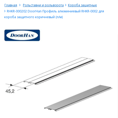
Главная
Рольставни и рольворота
Короба защитные
RHKR-000202 DoorHan Профиль алюминиевый RHKR-0002 для
короба защитного коричневый (п/м)