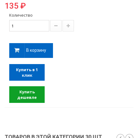
135 ₽
Количество
В корзину
Купить в 1
клик
Купить
дешевле
ТОВАРОВ В ЭТОЙ КАТЕГОРИИ 30 ШТ.