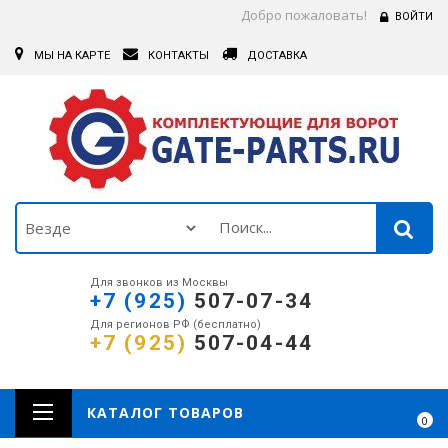
Добро пожаловать!
ВОЙТИ
МЫ НА КАРТЕ
КОНТАКТЫ
ДОСТАВКА
Для звонков из Москвы
+7 (925)
507-07-34
Для регионов РФ (бесплатно)
+7 (925)
507-04-44
КАТАЛОГ ТОВАРОВ
0