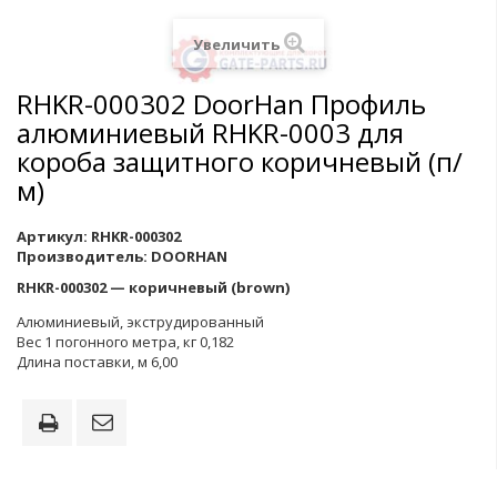
Увеличить
RHKR-000302 DoorHan Профиль
алюминиевый RHKR-0003 для
короба защитного коричневый (п/
м)
Артикул:
RHKR-000302
Производитель:
DOORHAN
RHKR-000302 — коричневый (brown)
Алюминиевый, экструдированный
Вес 1 погонного метра, кг 0,182
Длина поставки, м 6,00