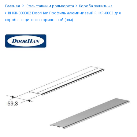
Главная
Рольставни и рольворота
Короба защитные
RHKR-000302 DoorHan Профиль алюминиевый RHKR-0003 для
короба защитного коричневый (п/м)