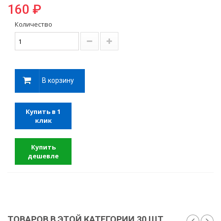
160 ₽
Количество
В корзину
Купить в 1
клик
Купить
дешевле
ТОВАРОВ В ЭТОЙ КАТЕГОРИИ 30 ШТ.