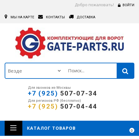
Добро пожаловать!
ВОЙТИ
МЫ НА КАРТЕ
КОНТАКТЫ
ДОСТАВКА
Для звонков из Москвы
+7 (925)
507-07-34
Для регионов РФ (бесплатно)
+7 (925)
507-04-44
КАТАЛОГ ТОВАРОВ
0