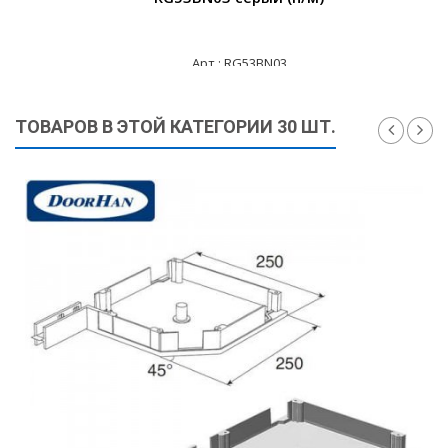
Арт.: RG53BN03
445 ₽
ТОВАРОВ В ЭТОЙ КАТЕГОРИИ 30 ШТ.