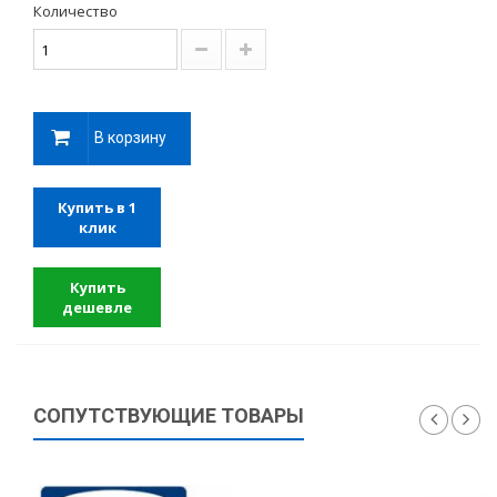
Количество
В корзину
Купить в 1
клик
Купить
дешевле
СОПУТСТВУЮЩИЕ ТОВАРЫ