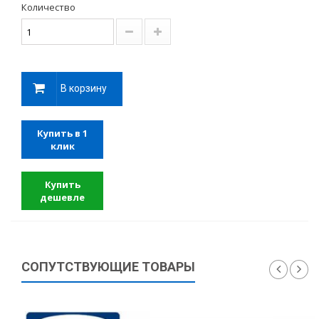
Количество
В корзину
Купить в 1
клик
Купить
дешевле
СОПУТСТВУЮЩИЕ ТОВАРЫ