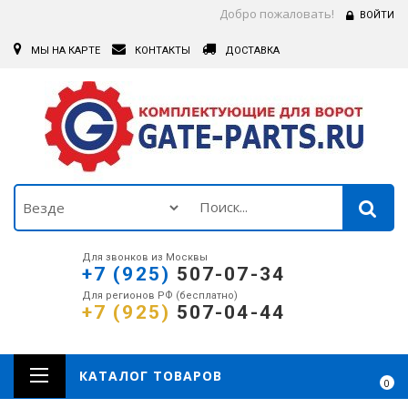
Добро пожаловать!
ВОЙТИ
МЫ НА КАРТЕ
КОНТАКТЫ
ДОСТАВКА
Для звонков из Москвы
+7 (925)
507-07-34
Для регионов РФ (бесплатно)
+7 (925)
507-04-44
КАТАЛОГ ТОВАРОВ
0