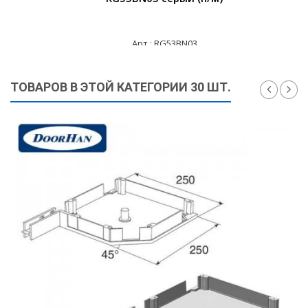
Арт.: RG53BN03
445 ₽
ТОВАРОВ В ЭТОЙ КАТЕГОРИИ 30 ШТ.