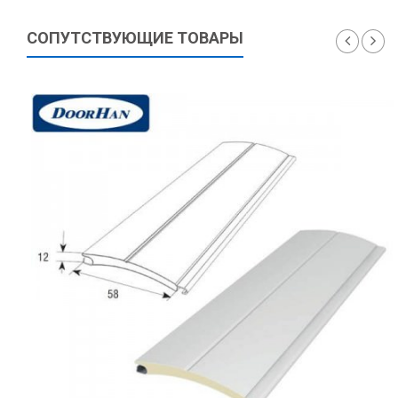
СОПУТСТВУЮЩИЕ ТОВАРЫ