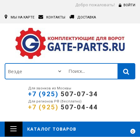
Добро пожаловать!
ВОЙТИ
МЫ НА КАРТЕ
КОНТАКТЫ
ДОСТАВКА
Для звонков из Москвы
+7 (925)
507-07-34
Для регионов РФ (бесплатно)
+7 (925)
507-04-44
КАТАЛОГ ТОВАРОВ
0