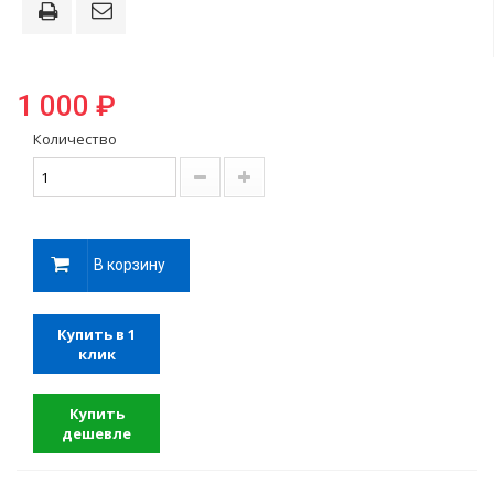
1 000 ₽
Количество
В корзину
Купить в 1
клик
Купить
дешевле