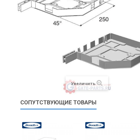
Увеличить
СОПУТСТВУЮЩИЕ ТОВАРЫ