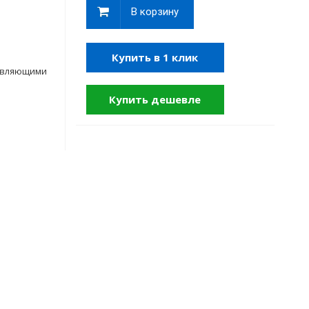
В корзину
Купить в 1 клик
равляющими
Купить дешевле