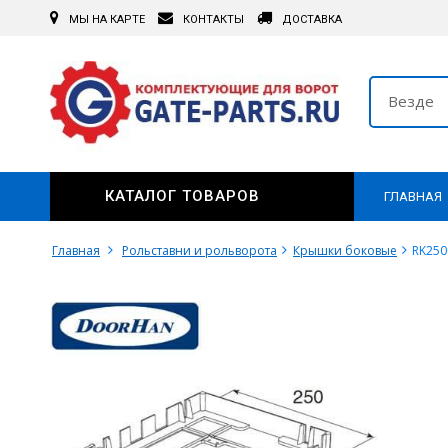
МЫ НА КАРТЕ
КОНТАКТЫ
ДОСТАВКА
Везде
КАТАЛОГ ТОВАРОВ
ГЛАВНАЯ
Главная
Рольставни и рольворота
Крышки боковые
RK250