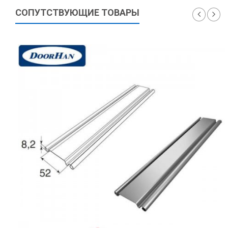
СОПУТСТВУЮЩИЕ ТОВАРЫ