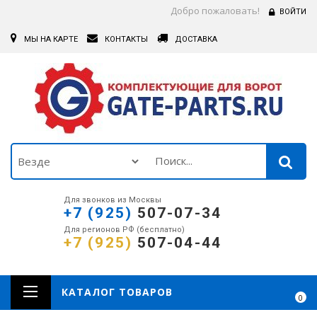
Добро пожаловать!
ВОЙТИ
МЫ НА КАРТЕ
КОНТАКТЫ
ДОСТАВКА
Для звонков из Москвы
+7 (925)
507-07-34
Для регионов РФ (бесплатно)
+7 (925)
507-04-44
КАТАЛОГ ТОВАРОВ
0