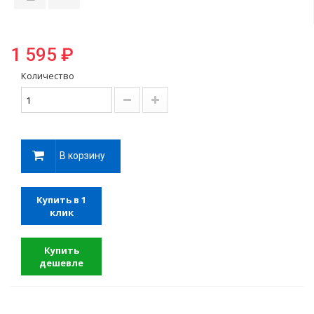
1 595 ₽
Количество
В корзину
Купить в 1
клик
Купить
дешевле