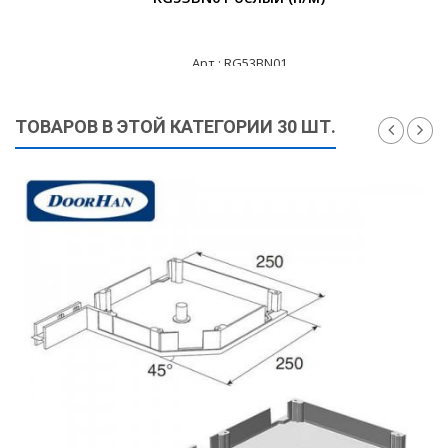
Арт.: RG53BN01
445 ₽
ТОВАРОВ В ЭТОЙ КАТЕГОРИИ 30 ШТ.