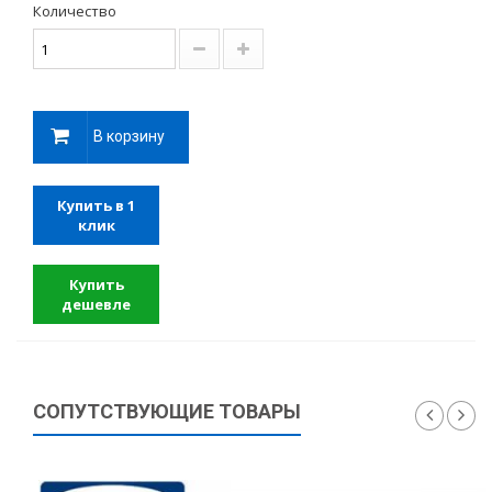
Количество
В корзину
Купить в 1
клик
Купить
дешевле
СОПУТСТВУЮЩИЕ ТОВАРЫ