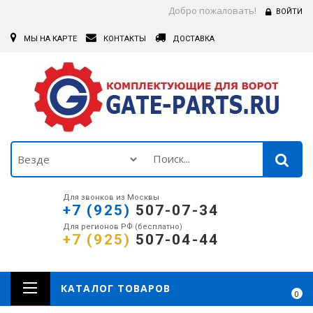
Добро пожаловать!
ВОЙТИ
МЫ НА КАРТЕ
КОНТАКТЫ
ДОСТАВКА
Для звонков из Москвы
+7 (925)
507-07-34
Для регионов РФ (бесплатно)
+7 (925)
507-04-44
КАТАЛОГ ТОВАРОВ
0