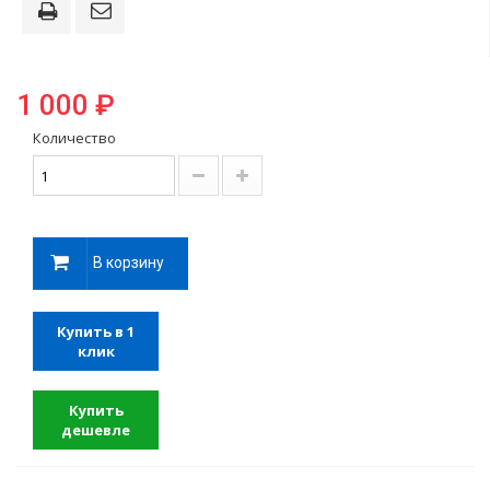
1 000 ₽
Количество
В корзину
Купить в 1
клик
Купить
дешевле