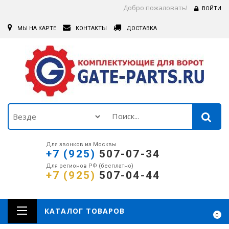
Добро пожаловать!
ВОЙТИ
МЫ НА КАРТЕ
КОНТАКТЫ
ДОСТАВКА
Для звонков из Москвы
+7 (925)
507-07-34
Для регионов РФ (бесплатно)
+7 (925)
507-04-44
КАТАЛОГ ТОВАРОВ
0