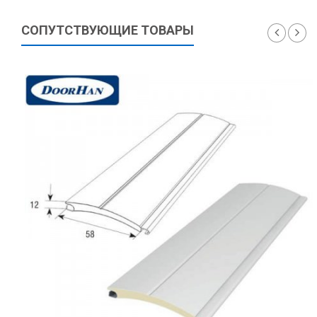
СОПУТСТВУЮЩИЕ ТОВАРЫ