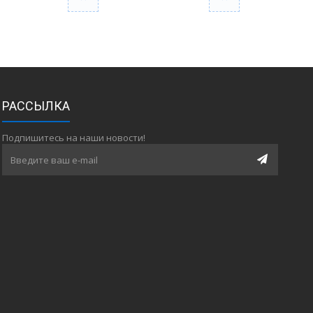
РАССЫЛКА
Подпишитесь на наши новости!