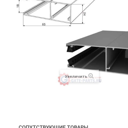
Увеличить
СОПУТСТВУЮЩИЕ ТОВАРЫ