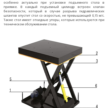
особенно актуально при установке подъемного стола в
приямке. В каждый подъемный цилиндр встроен клапан
безопасности, который в случае разрыва гидравлических
шлангов опустит стол со скоростью, не превышающей 0,15 м/с.
Также стол имеет откидные упоры, которые используются при
техническом обслуживании стола.