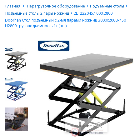
Главная
Перегрузочное оборудование
Подъемные столы
Подъемные столы 2 пары ножниц
2LT222045.1000.2800
Doorhan Стол подъемный с 2-мя парами ножниц 3000х2000х450
H2800 грузоподъемность 1т (шт.)
Увеличить