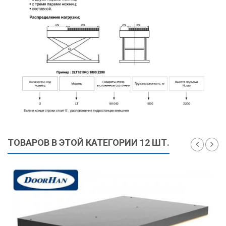
ТОВАРОВ В ЭТОЙ КАТЕГОРИИ 12 ШТ.