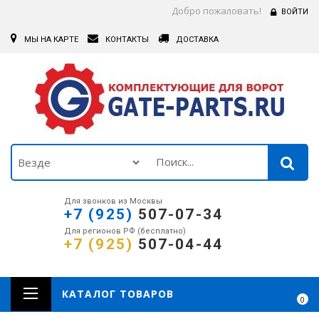
Добро пожаловать!
ВОЙТИ
МЫ НА КАРТЕ
КОНТАКТЫ
ДОСТАВКА
Для звонков из Москвы
+7 (925)
507-07-34
Для регионов РФ (бесплатно)
+7 (925)
507-04-44
КАТАЛОГ ТОВАРОВ
0