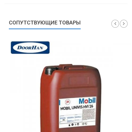
СОПУТСТВУЮЩИЕ ТОВАРЫ