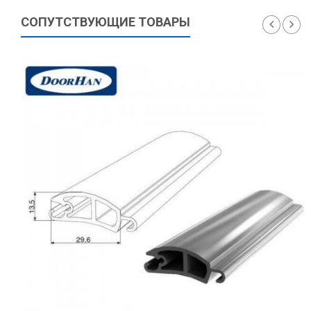
СОПУТСТВУЮЩИЕ ТОВАРЫ