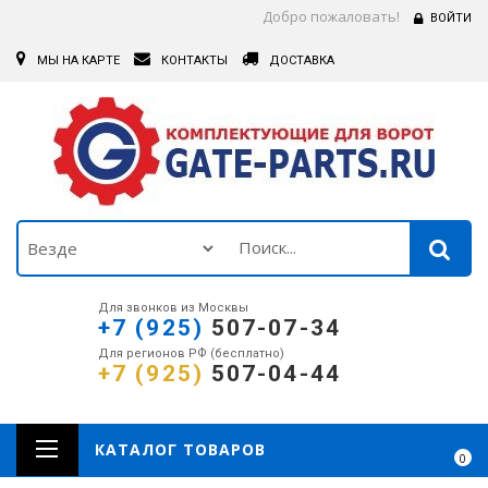
Добро пожаловать!
ВОЙТИ
МЫ НА КАРТЕ
КОНТАКТЫ
ДОСТАВКА
Для звонков из Москвы
+7 (925)
507-07-34
Для регионов РФ (бесплатно)
+7 (925)
507-04-44
КАТАЛОГ ТОВАРОВ
0