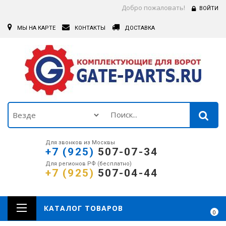
Добро пожаловать!
ВОЙТИ
МЫ НА КАРТЕ
КОНТАКТЫ
ДОСТАВКА
Для звонков из Москвы
+7 (925)
507-07-34
Для регионов РФ (бесплатно)
+7 (925)
507-04-44
КАТАЛОГ ТОВАРОВ
0