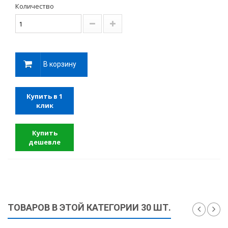
Количество
В корзину
Купить в 1
клик
Купить
дешевле
ТОВАРОВ В ЭТОЙ КАТЕГОРИИ 30 ШТ.