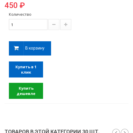
450 ₽
Количество
В корзину
Купить в 1
клик
Купить
дешевле
ТОВАРОВ В ЭТОЙ КАТЕГОРИИ 30 ШТ.