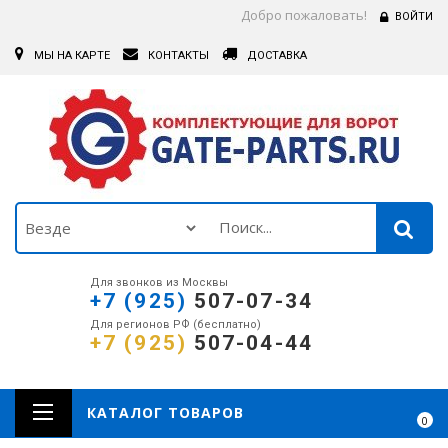
Добро пожаловать!
ВОЙТИ
МЫ НА КАРТЕ
КОНТАКТЫ
ДОСТАВКА
Для звонков из Москвы
+7 (925)
507-07-34
Для регионов РФ (бесплатно)
+7 (925)
507-04-44
КАТАЛОГ ТОВАРОВ
0