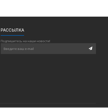
РАССЫЛКА
Подпишитесь на наши новости!