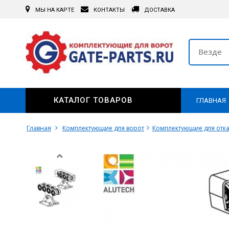
МЫ НА КАРТЕ
КОНТАКТЫ
ДОСТАВКА
Везде
КАТАЛОГ ТОВАРОВ
ГЛАВНАЯ
Главная
Комплектующие для ворот
Комплектующие для отка