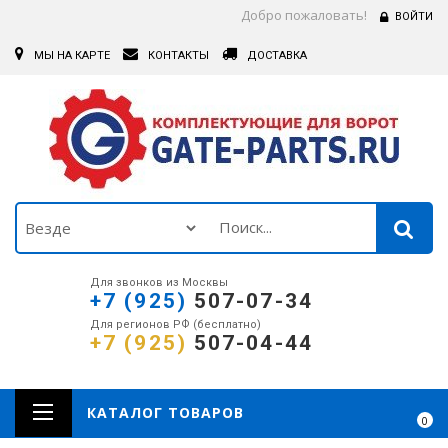
Добро пожаловать!
ВОЙТИ
МЫ НА КАРТЕ
КОНТАКТЫ
ДОСТАВКА
Для звонков из Москвы
+7 (925)
507-07-34
Для регионов РФ (бесплатно)
+7 (925)
507-04-44
КАТАЛОГ ТОВАРОВ
0