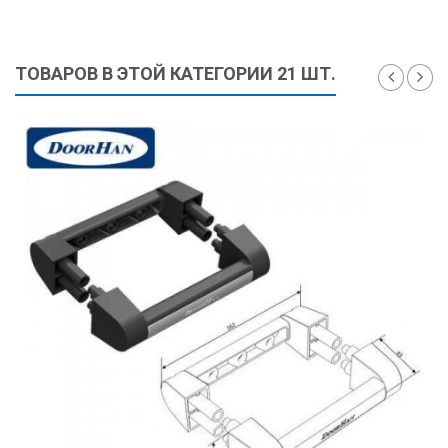
ТОВАРОВ В ЭТОЙ КАТЕГОРИИ 21 ШТ.