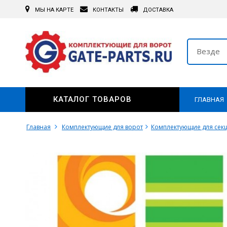
МЫ НА КАРТЕ
КОНТАКТЫ
ДОСТАВКА
Везде
КАТАЛОГ ТОВАРОВ
ГЛАВНАЯ
Главная
Комплектующие для ворот
Комплектующие для сек