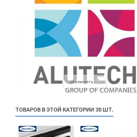
Увеличить
ТОВАРОВ В ЭТОЙ КАТЕГОРИИ 30 ШТ.