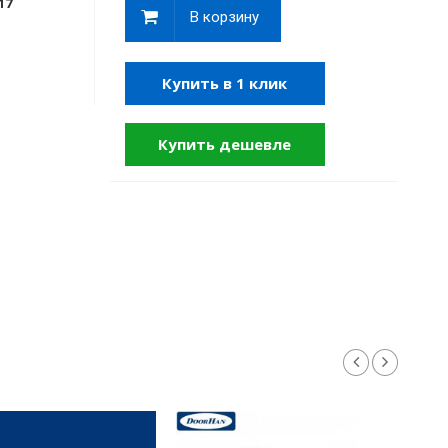
17
В корзину
Купить в 1 клик
Купить дешевле