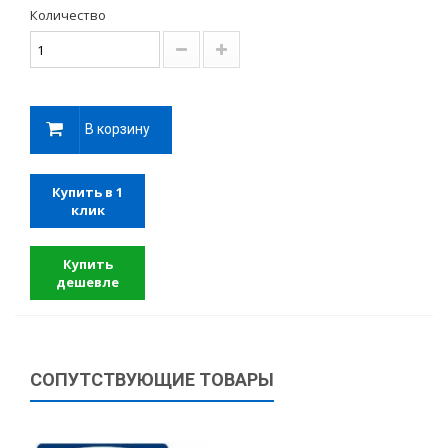
Количество
В корзину
Купить в 1
клик
Купить
дешевле
СОПУТСТВУЮЩИЕ ТОВАРЫ