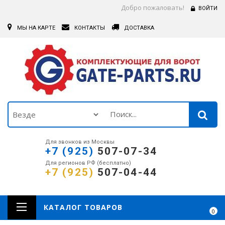
Добро пожаловать!
ВОЙТИ
МЫ НА КАРТЕ
КОНТАКТЫ
ДОСТАВКА
Для звонков из Москвы
+7 (925)
507-07-34
Для регионов РФ (бесплатно)
+7 (925)
507-04-44
КАТАЛОГ ТОВАРОВ
0