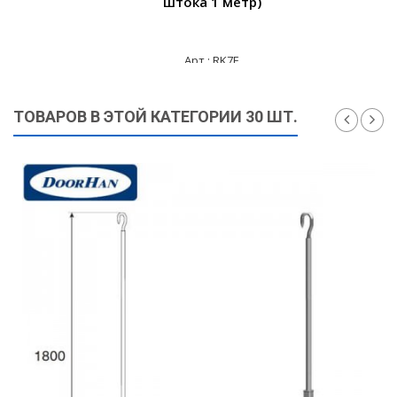
штока 1 метр)
Арт.: RK7E
3 790 ₽
ТОВАРОВ В ЭТОЙ КАТЕГОРИИ 30 ШТ.