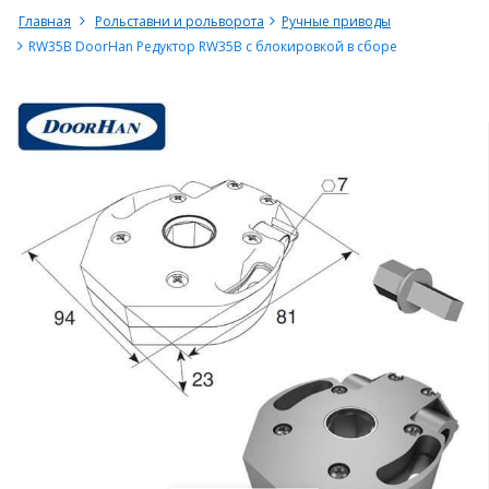
Главная
Рольставни и рольворота
Ручные приводы
RW35B DoorHan Редуктор RW35B с блокировкой в сборе