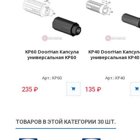
KP60 DoorHan Капсула
KP40 DoorHan Капсул
универсальная KP60
универсальная КР40
Арт.: KP60
Арт.: KP40
235 ₽
135 ₽
ТОВАРОВ В ЭТОЙ КАТЕГОРИИ 30 ШТ.