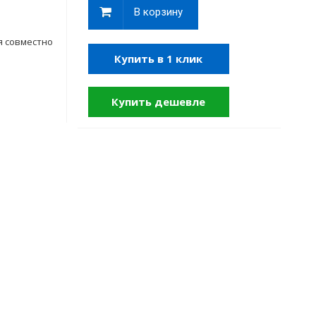
В корзину
я совместно
Купить в 1 клик
Купить дешевле