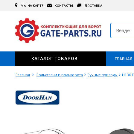
МЫ НА КАРТЕ
КОНТАКТЫ
ДОСТАВКА
Везде
КАТАЛОГ ТОВАРОВ
ГЛАВНАЯ
Главная
Рольставни и рольворота
Ручные приводы
H130 