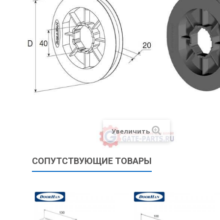
Увеличить
СОПУТСТВУЮЩИЕ ТОВАРЫ