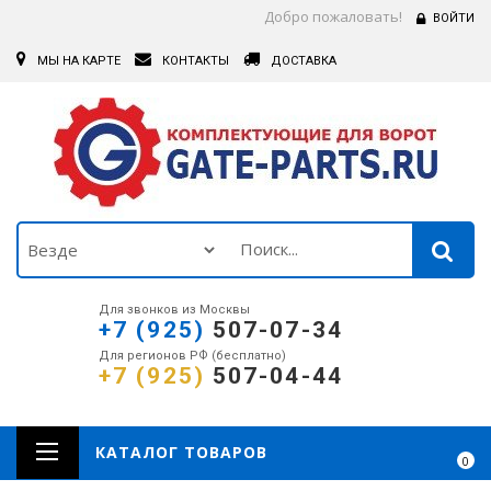
Добро пожаловать!
ВОЙТИ
МЫ НА КАРТЕ
КОНТАКТЫ
ДОСТАВКА
Для звонков из Москвы
+7 (925)
507-07-34
Для регионов РФ (бесплатно)
+7 (925)
507-04-44
КАТАЛОГ ТОВАРОВ
0