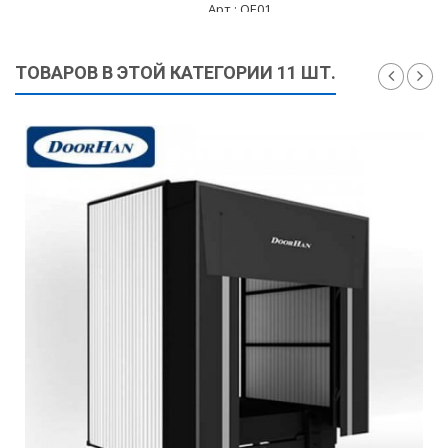
Арт.: OE01
5 995 ₽
ТОВАРОВ В ЭТОЙ КАТЕГОРИИ 11 ШТ.