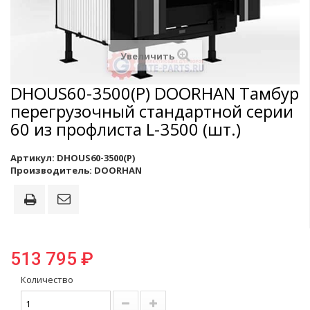
Увеличить
DHOUS60-3500(P) DOORHAN Тамбур
перегрузочный стандартной серии
60 из профлиста L-3500 (шт.)
Артикул:
DHOUS60-3500(P)
Производитель:
DOORHAN
513 795 ₽
Количество