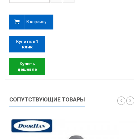
В корзину
Купить в 1
клик
Купить
дешевле
СОПУТСТВУЮЩИЕ ТОВАРЫ