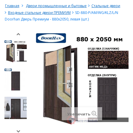
Главная
Двери промышленные и бытовые
Стальные двери
Входные стальные двери ПРЕМИУМ
SD-880-P/AM/WG/KLZ/L/N
Doorhan Дверь Премиум - 880х2050, левая (шт.)
Увеличить