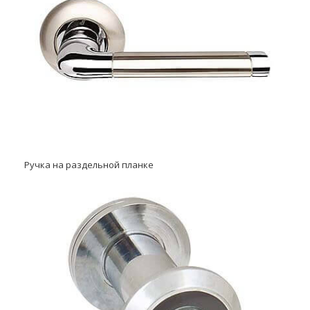
Ручка на раздельной планке