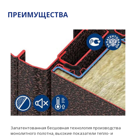
ПРЕИМУЩЕСТВА
Запатентованная бесшовная технология производства
монолитного полотна, высокие показатели тепло- и