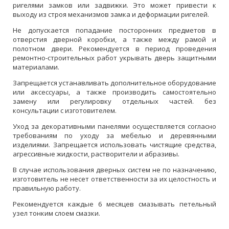
ригелями замков или задвижки. Это может привести к
выходу из строя механизмов замка и деформации ригелей.
Не допускается попадание посторонних предметов в
отверстия дверной коробки, а также между рамой и
полотном двери. Рекомендуется в период проведения
ремонтно-строительных работ укрывать дверь защитными
материалами.
Запрещается устанавливать дополнительное оборудование
или аксессуары, а также производить самостоятельно
замену или регулировку отдельных частей. без
консультации с изготовителем.
Уход за декоративными панелями осуществляется согласно
требованиям по уходу за мебелью и деревянными
изделиями. Запрещается использовать чистящие средства,
агрессивные жидкости, растворители и абразивы.
В случае использования дверных систем не по назначению,
изготовитель не несет ответственности за их целостность и
правильную работу.
Рекомендуется каждые 6 месяцев смазывать петельный
узел тонким слоем смазки.