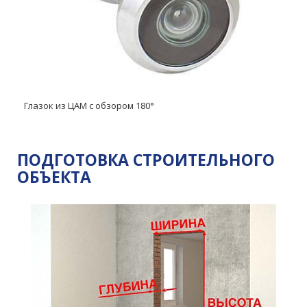
Глазок из ЦАМ с обзором 180°
ПОДГОТОВКА СТРОИТЕЛЬНОГО
ОБЪЕКТА