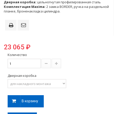
Дверная коробка:
цельногнутая профилированная сталь
Комплектация Maxima:
2 замка BORDER, ручка на раздельной
планке, броненакладка цилиндра.
23 065 ₽
Количество
Дверная коробка
В корзину