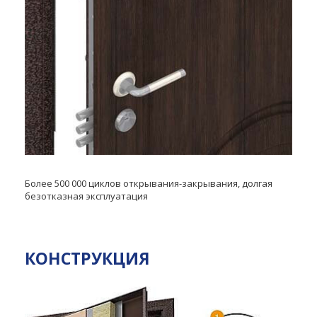
Более 500 000 циклов открывания-закрывания, долгая
безотказная эксплуатация
КОНСТРУКЦИЯ