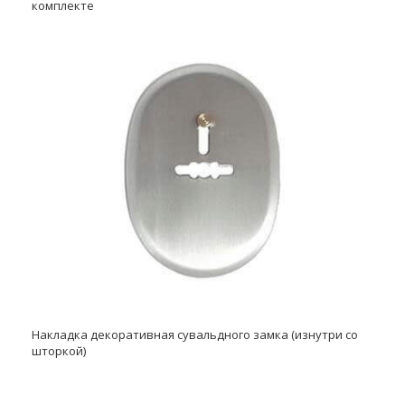
комплекте
Накладка декоративная сувальдного замка (изнутри со
шторкой)