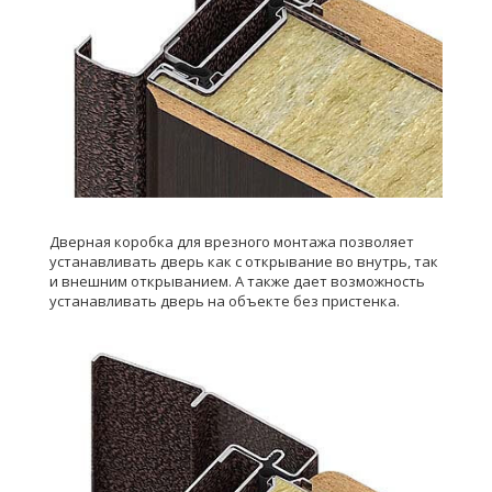
Дверная коробка для врезного монтажа позволяет
устанавливать дверь как с открывание во внутрь, так
и внешним открыванием. А также дает возможность
устанавливать дверь на объекте без пристенка.