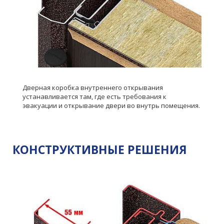
Дверная коробка внутреннего открывания
устанавливается там, где есть требования к
эвакуации и открывание двери во внутрь помещения.
КОНСТРУКТИВНЫЕ РЕШЕНИЯ