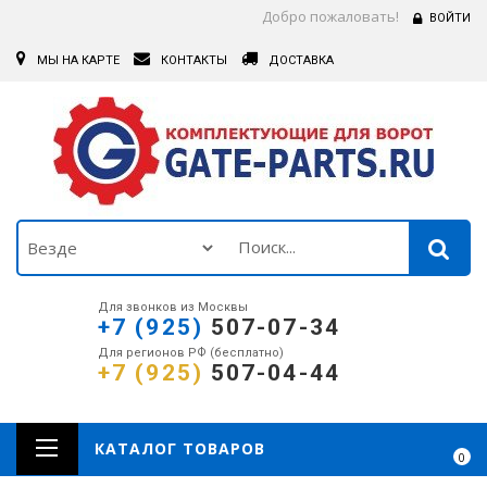
Добро пожаловать!
ВОЙТИ
МЫ НА КАРТЕ
КОНТАКТЫ
ДОСТАВКА
Для звонков из Москвы
+7 (925)
507-07-34
Для регионов РФ (бесплатно)
+7 (925)
507-04-44
КАТАЛОГ ТОВАРОВ
0