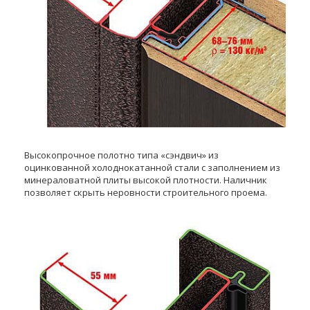
Высокопрочное полотно типа «сэндвич» из
оцинкованной холоднокатанной стали с заполнением из
минераловатной плиты высокой плотности. Наличник
позволяет скрыть неровности строительного проема.