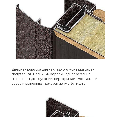
Дверная коробка для накладного монтажа самая
популярная. Наличник коробки одновременно
выполняет две функции: перекрывает монтажный
зазор и выполняет декоративную функцию.