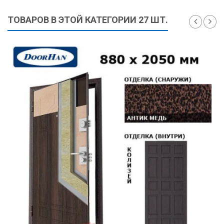
ТОВАРОВ В ЭТОЙ КАТЕГОРИИ 27 ШТ.