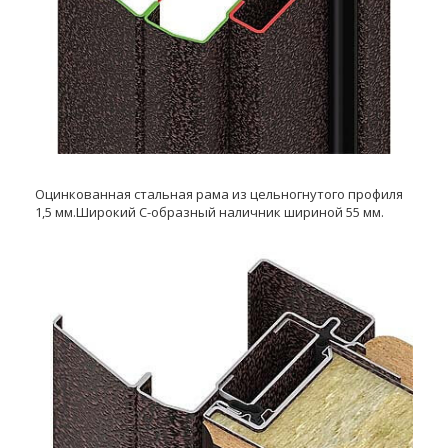
Оцинкованная стальная рама из цельногнутого профиля
1,5 мм.Широкий С-образный наличник шириной 55 мм.