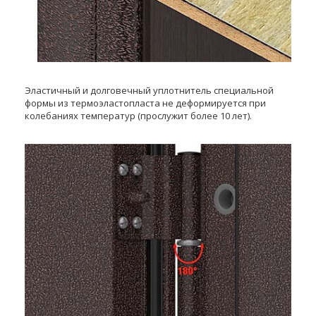
Эластичный и долговечный уплотнитель специальной
формы из термоэластопласта не деформируется при
колебаниях температур (прослужит более 10 лет).