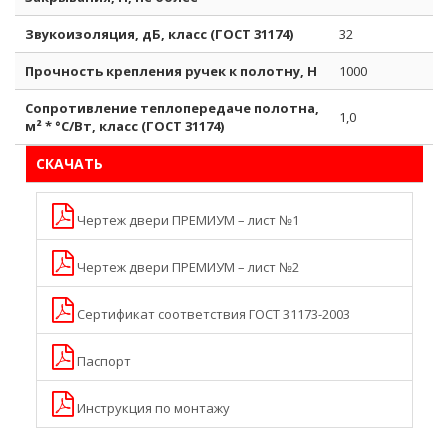
Звукоизоляция, дБ, класс (ГОСТ 31174)
32
Прочность крепления ручек к полотну, H
1000
Сопротивление теплопередаче полотна,
1,0
м² * °С/Вт, класс (ГОСТ 31174)
СКАЧАТЬ
Чертеж двери ПРЕМИУМ – лист №1
Чертеж двери ПРЕМИУМ – лист №2
Сертификат соответствия ГОСТ 31173-2003
Паспорт
Инструкция по монтажу