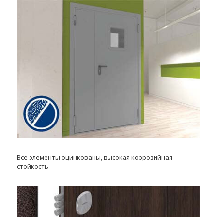
Все элементы оцинкованы, высокая коррозийная
стойкость