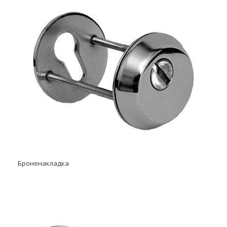
Броненакладка