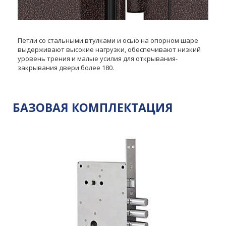
Петли со стальными втулками и осью на опорном шаре
выдерживают высокие нагрузки, обеспечивают низкий
уровень трения и малые усилия для открывания-
закрывания двери более 180.
БАЗОВАЯ КОМПЛЕКТАЦИЯ