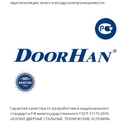
звукоизоляции, влаго и воздухонепроницаемости
Гарантия качества от разработчика национального
стандарта РФ межгосударственного ГОСТ 31173-2016
«БЛОКИ ДВЕРНЫЕ СТАЛЬНЫЕ. ТЕХНИЧЕСКИЕ УСЛОВИЯ»