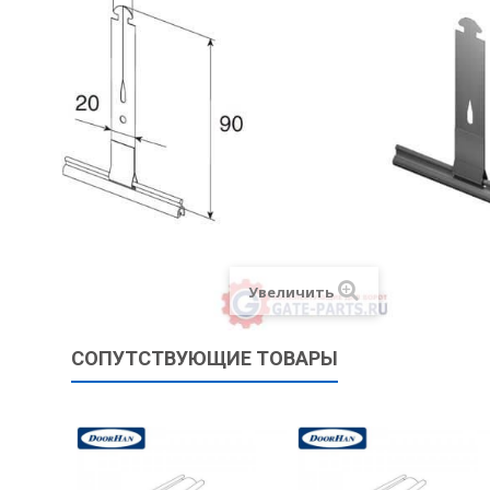
Увеличить
СОПУТСТВУЮЩИЕ ТОВАРЫ