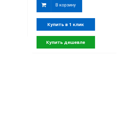
В корзину
Купить в 1 клик
Купить дешевле