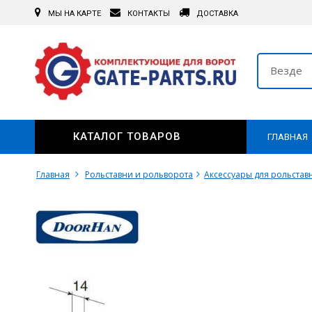
МЫ НА КАРТЕ
КОНТАКТЫ
ДОСТАВКА
Везде
КАТАЛОГ ТОВАРОВ
ГЛАВНАЯ
Главная
Рольставни и рольворота
Аксессуары для рольстав