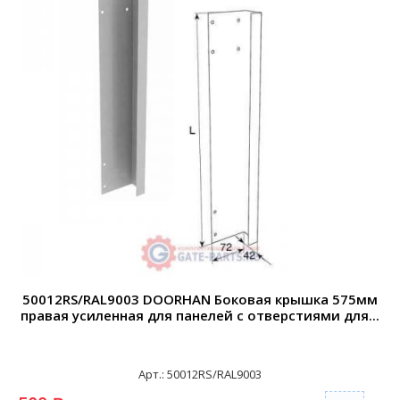
50012RS/RAL9003 DOORHAN Боковая крышка 575мм
правая усиленная для панелей с отверстиями для...
Арт.: 50012RS/RAL9003