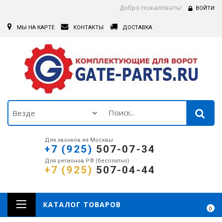
Добро пожаловать!
ВОЙТИ
МЫ НА КАРТЕ
КОНТАКТЫ
ДОСТАВКА
Для звонков из Москвы
+7 (925)
507-07-34
Для регионов РФ (бесплатно)
+7 (925)
507-04-44
КАТАЛОГ ТОВАРОВ
0