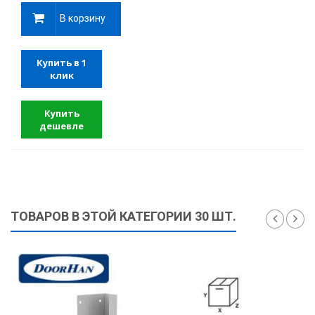
В корзину
Купить в 1
клик
Купить
дешевле
ТОВАРОВ В ЭТОЙ КАТЕГОРИИ 30 ШТ.