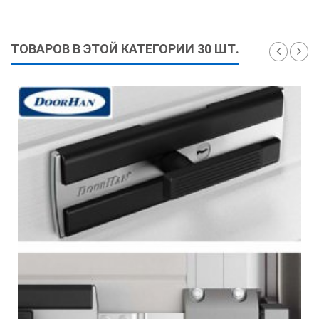
ТОВАРОВ В ЭТОЙ КАТЕГОРИИ 30 ШТ.