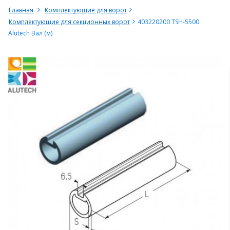
Главная
Комплектующие для ворот
Комплектующие для секционных ворот
403220200 TSH-5500
Alutech Вал (м)