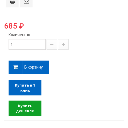
685 ₽
Количество
В корзину
Купить в 1
клик
Купить
дешевле