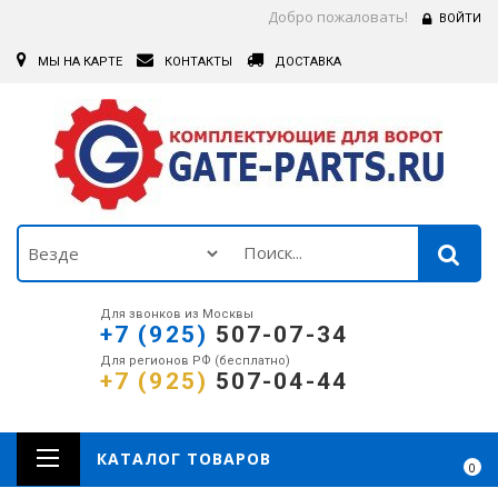
Добро пожаловать!
ВОЙТИ
МЫ НА КАРТЕ
КОНТАКТЫ
ДОСТАВКА
Для звонков из Москвы
+7 (925)
507-07-34
Для регионов РФ (бесплатно)
+7 (925)
507-04-44
КАТАЛОГ ТОВАРОВ
0