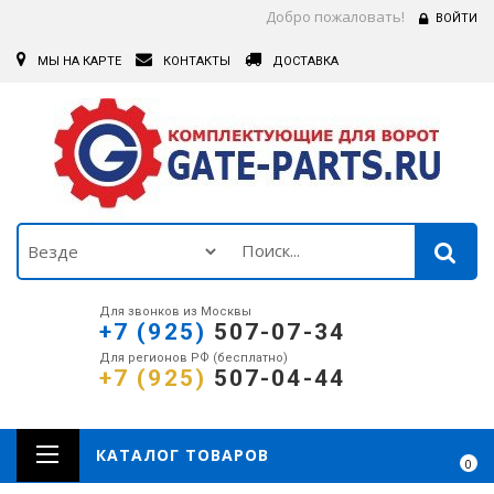
Добро пожаловать!
ВОЙТИ
МЫ НА КАРТЕ
КОНТАКТЫ
ДОСТАВКА
Для звонков из Москвы
+7 (925)
507-07-34
Для регионов РФ (бесплатно)
+7 (925)
507-04-44
КАТАЛОГ ТОВАРОВ
0