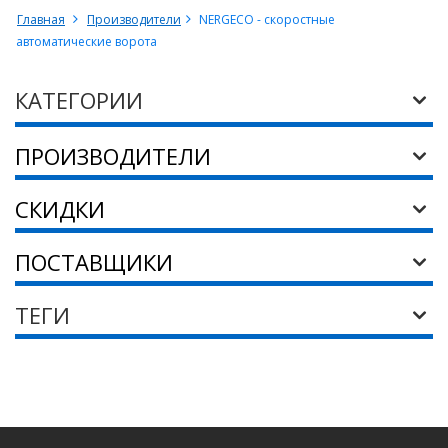
Главная
Производители
NERGECO - скоростные
автоматические ворота
КАТЕГОРИИ
ПРОИЗВОДИТЕЛИ
СКИДКИ
ПОСТАВЩИКИ
ТЕГИ