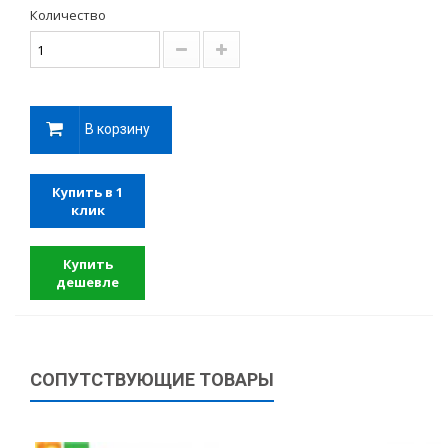
Количество
В корзину
Купить в 1
клик
Купить
дешевле
СОПУТСТВУЮЩИЕ ТОВАРЫ