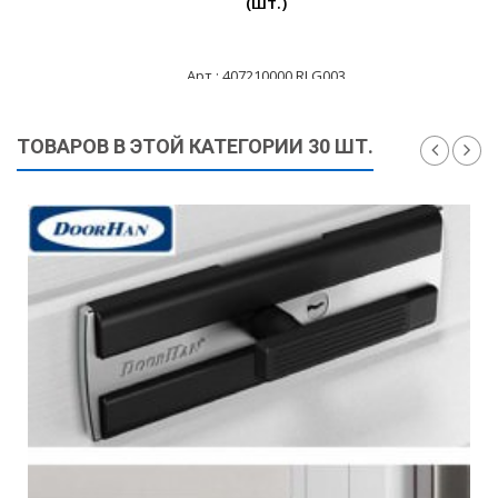
(шт.)
Арт.: 407210000 RLG003
5 260 ₽
ТОВАРОВ В ЭТОЙ КАТЕГОРИИ 30 ШТ.