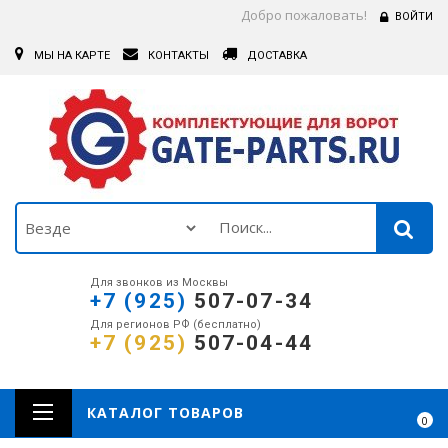
Добро пожаловать!
ВОЙТИ
МЫ НА КАРТЕ
КОНТАКТЫ
ДОСТАВКА
Для звонков из Москвы
+7 (925)
507-07-34
Для регионов РФ (бесплатно)
+7 (925)
507-04-44
КАТАЛОГ ТОВАРОВ
0