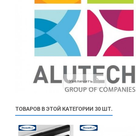
Увеличить
ТОВАРОВ В ЭТОЙ КАТЕГОРИИ 30 ШТ.