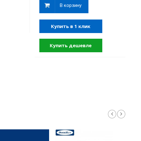
В корзину
Купить в 1 клик
Купить дешевле