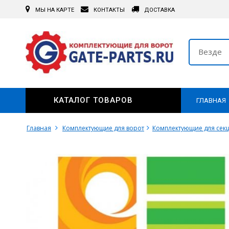
МЫ НА КАРТЕ
КОНТАКТЫ
ДОСТАВКА
Везде
КАТАЛОГ ТОВАРОВ
ГЛАВНАЯ
Главная
Комплектующие для ворот
Комплектующие для сек