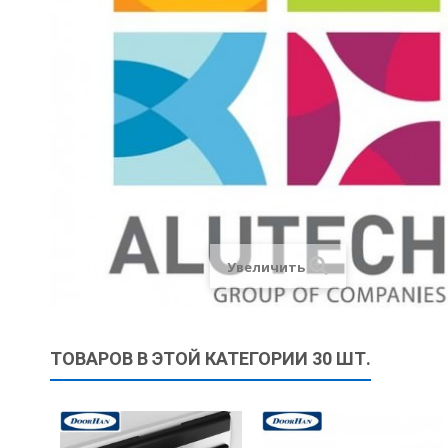
Увеличить
ТОВАРОВ В ЭТОЙ КАТЕГОРИИ 30 ШТ.