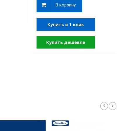
В корзину
Купить в 1 клик
Купить дешевле