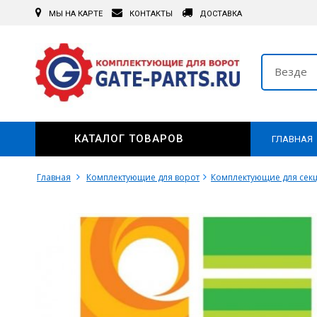
МЫ НА КАРТЕ
КОНТАКТЫ
ДОСТАВКА
Везде
КАТАЛОГ ТОВАРОВ
ГЛАВНАЯ
Главная
Комплектующие для ворот
Комплектующие для сек