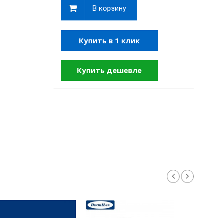
В корзину
Купить в 1 клик
Купить дешевле