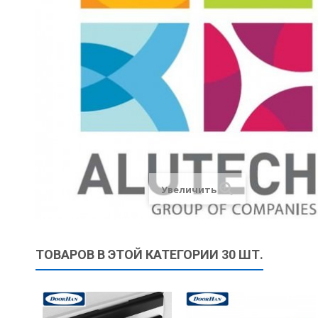
Увеличить
ТОВАРОВ В ЭТОЙ КАТЕГОРИИ 30 ШТ.