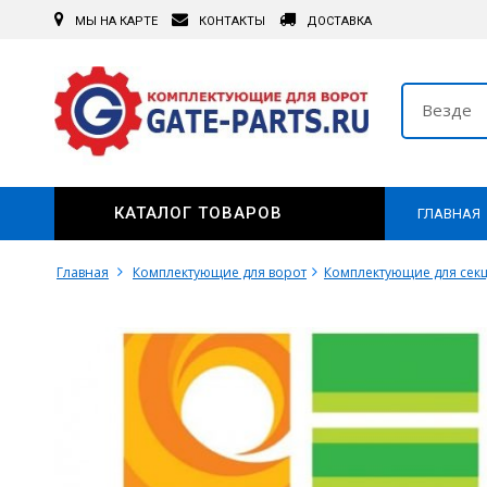
МЫ НА КАРТЕ
КОНТАКТЫ
ДОСТАВКА
Везде
КАТАЛОГ ТОВАРОВ
ГЛАВНАЯ
Главная
Комплектующие для ворот
Комплектующие для сек