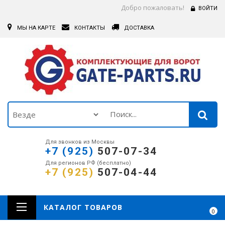
Добро пожаловать!
ВОЙТИ
МЫ НА КАРТЕ
КОНТАКТЫ
ДОСТАВКА
Для звонков из Москвы
+7 (925)
507-07-34
Для регионов РФ (бесплатно)
+7 (925)
507-04-44
КАТАЛОГ ТОВАРОВ
0