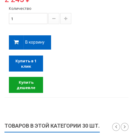
Количество
В корзину
Купить в 1
клик
Купить
дешевле
ТОВАРОВ В ЭТОЙ КАТЕГОРИИ 30 ШТ.