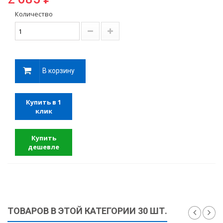
Количество
В корзину
Купить в 1
клик
Купить
дешевле
ТОВАРОВ В ЭТОЙ КАТЕГОРИИ 30 ШТ.