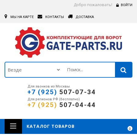
Добро пожаловать!
ВОЙТИ
МЫ НА КАРТЕ
КОНТАКТЫ
ДОСТАВКА
Для звонков из Москвы
+7 (925)
507-07-34
Для регионов РФ (бесплатно)
+7 (925)
507-04-44
КАТАЛОГ ТОВАРОВ
0