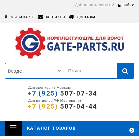
Добро пожаловать!
ВОЙТИ
МЫ НА КАРТЕ
КОНТАКТЫ
ДОСТАВКА
Для звонков из Москвы
+7 (925)
507-07-34
Для регионов РФ (бесплатно)
+7 (925)
507-04-44
КАТАЛОГ ТОВАРОВ
0