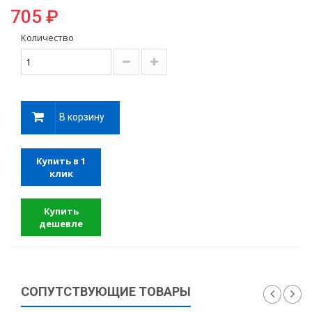
705 ₽
Количество
В корзину
Купить в 1
клик
Купить
дешевле
СОПУТСТВУЮЩИЕ ТОВАРЫ